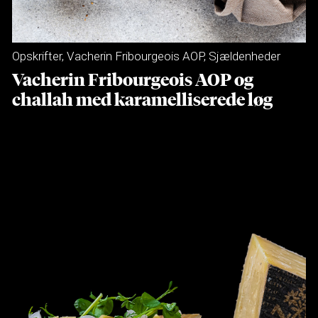
Opskrifter
,
Vacherin Fribourgeois AOP
,
Sjældenheder
Vacherin Fribourgeois AOP og
challah med karamelliserede løg