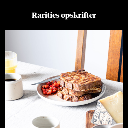
Rarities opskrifter