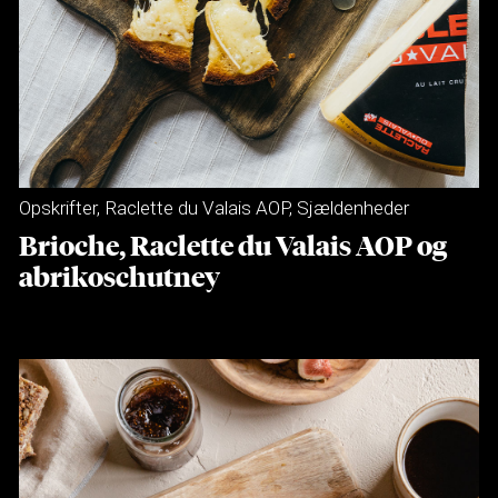
Opskrifter
,
Raclette du Valais AOP
,
Sjældenheder
Brioche, Raclette du Valais AOP og
abrikoschutney