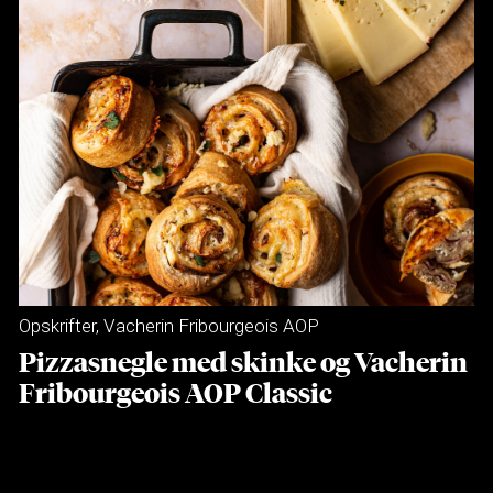
Opskrifter
,
Vacherin Fribourgeois AOP
Pizzasnegle med skinke og Vacherin
Fribourgeois AOP Classic