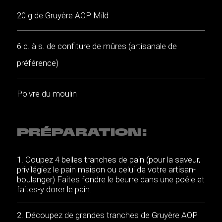
20 g de Gruyère AOP Mild
6 c. à s. de confiture de mûres (artisanale de
préférence)
Poivre du moulin
PRÉPARATION:
Coupez 4 belles tranches de pain (pour la saveur,
privilégiez le pain maison ou celui de votre artisan-
boulanger) Faites fondre le beurre dans une poêle et
faites-y dorer le pain.
Découpez de grandes tranches de Gruyère AOP