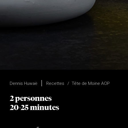
Dennis Huwaë
Recettes
Tête de Moine AOP
2 personnes
20-25 minutes