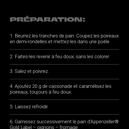
PRÉPARATION:
Beurrez les tranches de pain. Coupez les poireaux
en demi-rondelles et mettez-les dans une poêle.
Faites-les revenir à feu doux, sans les colorer.
Salez et poivrez.
Ajoutez 20 g de cassonade et caramélisez les
poireaux, toujours à feu doux.
Laissez refroidir.
Garnissez successivement le pain d’Appenzeller®
Gold Label – oignons – fromage.