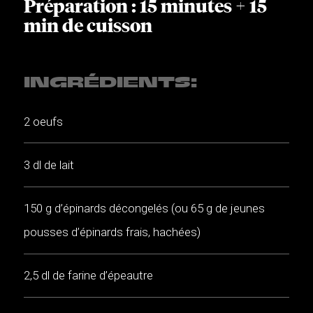
Préparation : 15 minutes + 15
min de cuisson
INGRÉDIENTS:
2 oeufs
3 dl de lait
150 g d’épinards décongelés (ou 65 g de jeunes
pousses d’épinards frais, hachées)
2,5 dl de farine d’épeautre