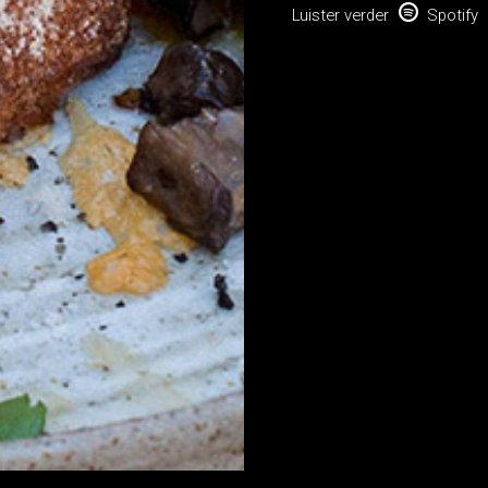

Luister verder
Spotify