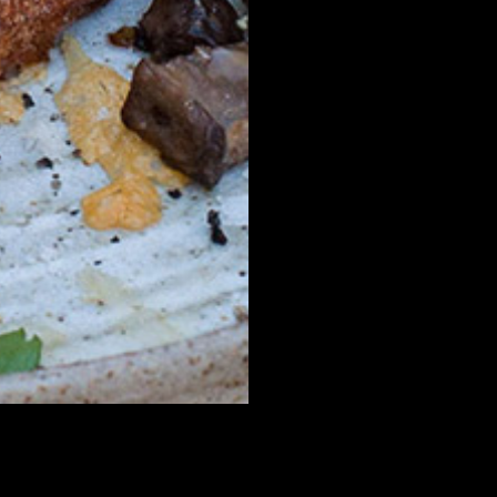
BRÄNDIT: