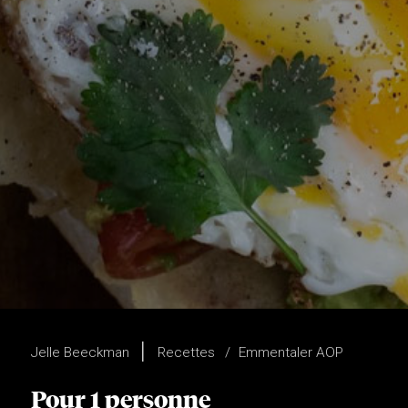
Jelle Beeckman
Recettes
Emmentaler AOP
Pour 1 personne