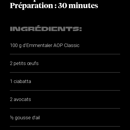
Préparation : 30 minutes
INGRÉDIENTS:
100 g d’Emmentaler AOP Classic
2 petits œufs
1 ciabatta
2 avocats
½ gousse d’ail