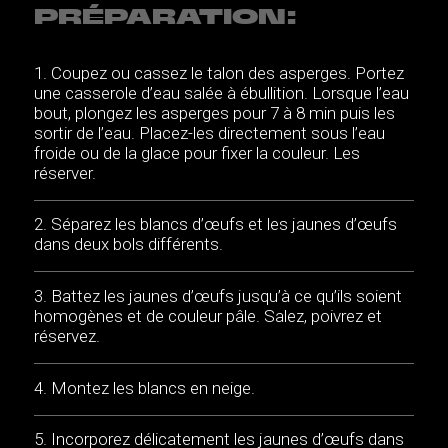
PRÉPARATION:
Coupez ou cassez le talon des asperges. Portez
une casserole d’eau salée à ébullition. Lorsque l’eau
bout, plongez les asperges pour 7 à 8 min puis les
sortir de l’eau. Placez-les directement sous l’eau
froide ou de la glace pour fixer la couleur. Les
réserver.
Séparez les blancs d’œufs et les jaunes d’œufs
dans deux bols différents.
Battez les jaunes d’œufs jusqu’à ce qu’ils soient
homogènes et de couleur pâle. Salez, poivrez et
réservez.
Montez les blancs en neige.
Incorporez délicatement les jaunes d’œufs dans