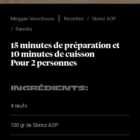
Meggan Verschoore
Recettes
Sbrinz AOP
Raretés
15 minutes de préparation et
10 minutes de cuisson
Pour 2 personnes
INGRÉDIENTS:
4 œufs
100 gr de Sbrinz AOP