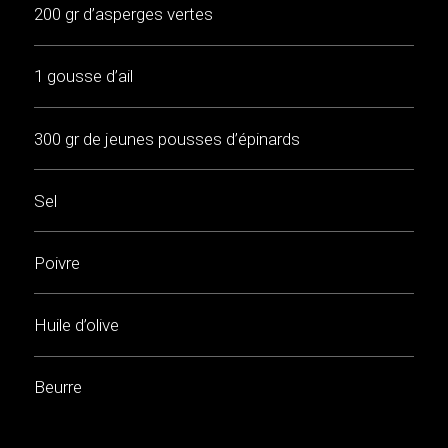
200 gr d’asperges vertes
1 gousse d’ail
300 gr de jeunes pousses d’épinards
Sel
Poivre
Huile d’olive
Beurre