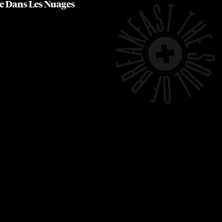
e Dans Les Nuages