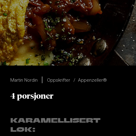
Martin Nordin
Oppskrifter
Appenzeller®
4 porsjoner
KARAMELLISERT
LØK: