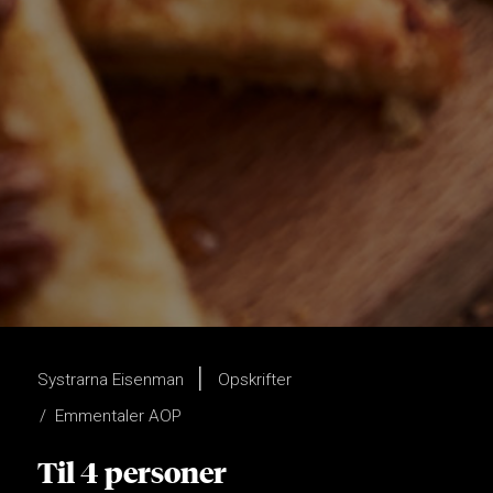
Systrarna Eisenman
Opskrifter
Emmentaler AOP
Til 4 personer