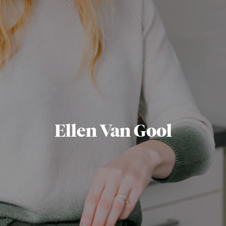
Ellen Van Gool