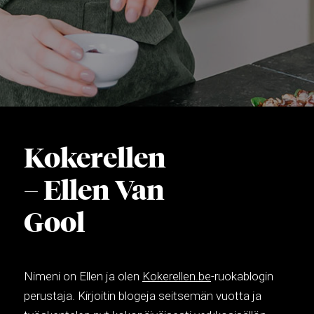
Kokerellen
– Ellen Van
Gool
Nimeni on Ellen ja olen
Kokerellen.be
-ruokablogin
perustaja. Kirjoitin blogeja seitsemän vuotta ja