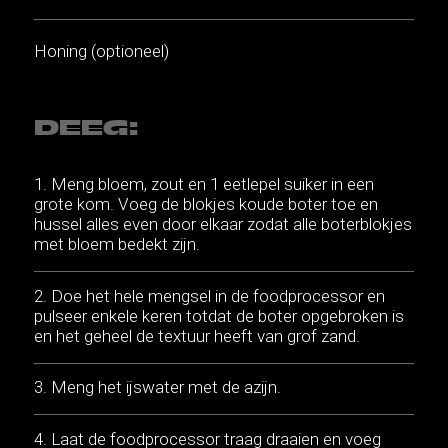
Honing (optioneel)
DEEG:
Meng bloem, zout en 1 eetlepel suiker in een
grote kom. Voeg de blokjes koude boter toe en
hussel alles even door elkaar zodat alle boterblokjes
met bloem bedekt zijn.
Doe het hele mengsel in de foodprocessor en
pulseer enkele keren totdat de boter opgebroken is
en het geheel de textuur heeft van grof zand.
Meng het ijswater met de azijn.
Laat de foodprocessor traag draaien en voeg